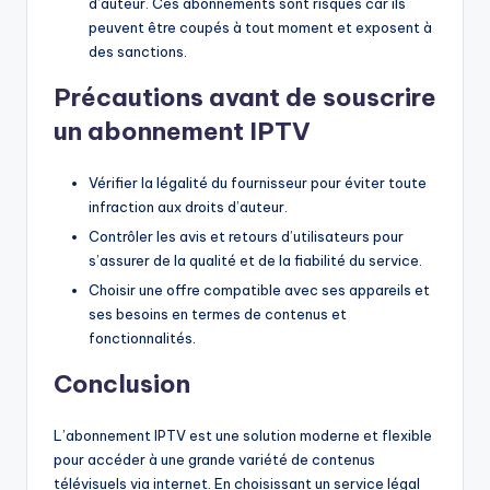
d’auteur. Ces abonnements sont risqués car ils
peuvent être coupés à tout moment et exposent à
des sanctions.
Précautions avant de souscrire
un abonnement IPTV
Vérifier la légalité du fournisseur pour éviter toute
infraction aux droits d’auteur.
Contrôler les avis et retours d’utilisateurs pour
s’assurer de la qualité et de la fiabilité du service.
Choisir une offre compatible avec ses appareils et
ses besoins en termes de contenus et
fonctionnalités.
Conclusion
L’abonnement IPTV est une solution moderne et flexible
pour accéder à une grande variété de contenus
télévisuels via internet. En choisissant un service légal