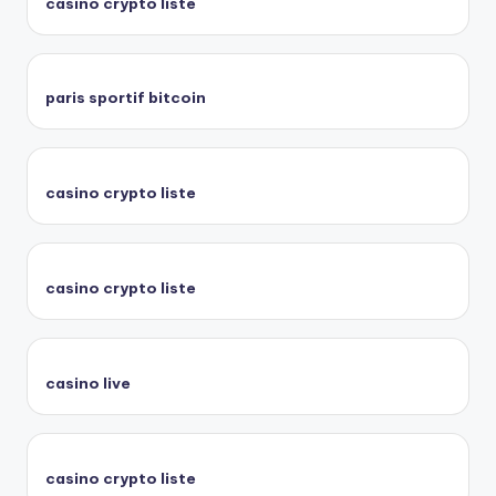
casino crypto liste
paris sportif bitcoin
casino crypto liste
casino crypto liste
casino live
casino crypto liste