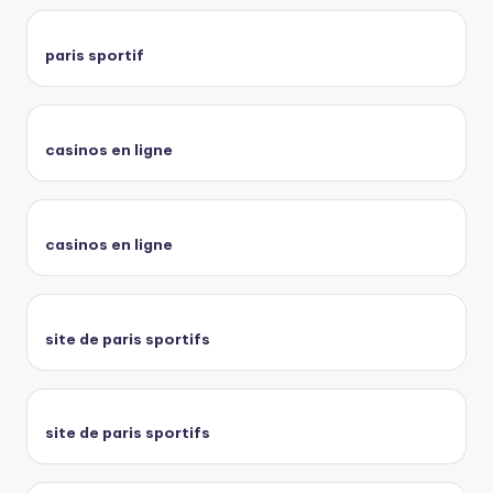
paris sportif
casinos en ligne
casinos en ligne
site de paris sportifs
site de paris sportifs