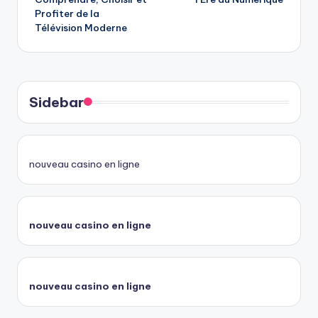
Profiter de la
Télévision Moderne
Sidebar
nouveau casino en ligne
nouveau casino en ligne
nouveau casino en ligne