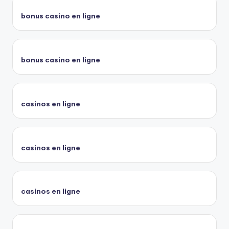
bonus casino en ligne
bonus casino en ligne
casinos en ligne
casinos en ligne
casinos en ligne