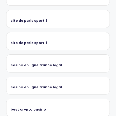
site de paris sportif
site de paris sportif
casino en ligne france légal
casino en ligne france légal
best crypto casino