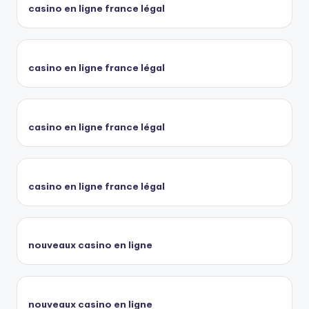
casino en ligne france légal
casino en ligne france légal
casino en ligne france légal
casino en ligne france légal
nouveaux casino en ligne
nouveaux casino en ligne