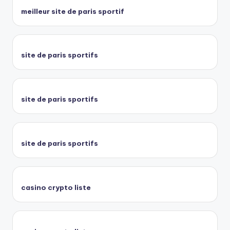
meilleur site de paris sportif
site de paris sportifs
site de paris sportifs
site de paris sportifs
casino crypto liste