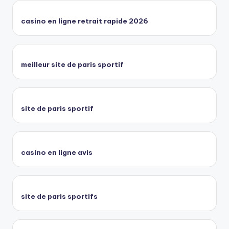
casino en ligne retrait rapide 2026
meilleur site de paris sportif
site de paris sportif
casino en ligne avis
site de paris sportifs