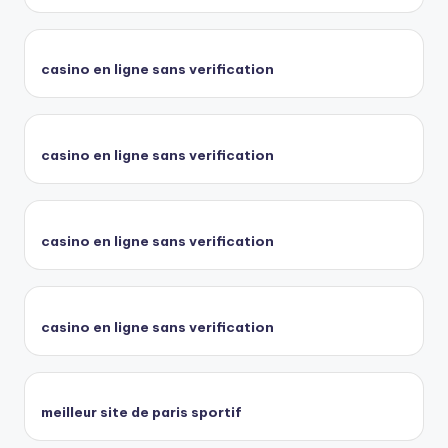
casino en ligne sans verification
casino en ligne sans verification
casino en ligne sans verification
casino en ligne sans verification
meilleur site de paris sportif