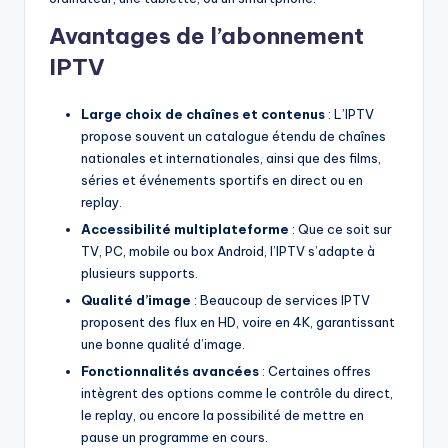
Avantages de l’abonnement
IPTV
Large choix de chaînes et contenus
: L’IPTV
propose souvent un catalogue étendu de chaînes
nationales et internationales, ainsi que des films,
séries et événements sportifs en direct ou en
replay.
Accessibilité multiplateforme
: Que ce soit sur
TV, PC, mobile ou box Android, l’IPTV s’adapte à
plusieurs supports.
Qualité d’image
: Beaucoup de services IPTV
proposent des flux en HD, voire en 4K, garantissant
une bonne qualité d’image.
Fonctionnalités avancées
: Certaines offres
intègrent des options comme le contrôle du direct,
le replay, ou encore la possibilité de mettre en
pause un programme en cours.