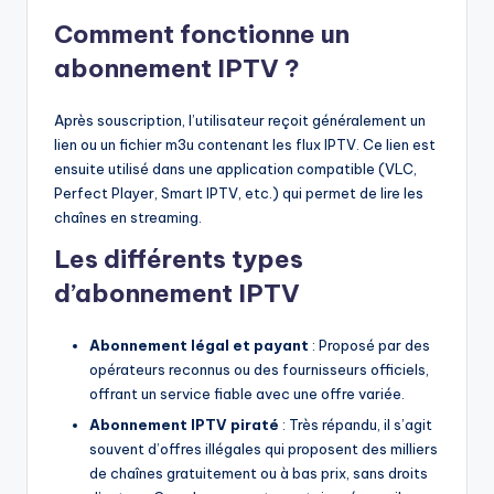
Comment fonctionne un
abonnement IPTV ?
Après souscription, l’utilisateur reçoit généralement un
lien ou un fichier m3u contenant les flux IPTV. Ce lien est
ensuite utilisé dans une application compatible (VLC,
Perfect Player, Smart IPTV, etc.) qui permet de lire les
chaînes en streaming.
Les différents types
d’abonnement IPTV
Abonnement légal et payant
: Proposé par des
opérateurs reconnus ou des fournisseurs officiels,
offrant un service fiable avec une offre variée.
Abonnement IPTV piraté
: Très répandu, il s’agit
souvent d’offres illégales qui proposent des milliers
de chaînes gratuitement ou à bas prix, sans droits