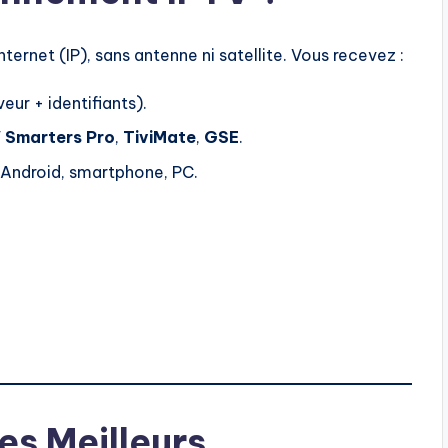
internet (IP), sans antenne ni satellite. Vous recevez :
eur + identifiants).
 Smarters Pro
,
TiviMate
,
GSE
.
 Android, smartphone, PC.
es Meilleurs