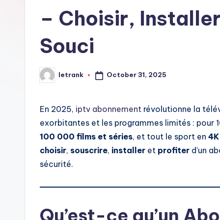
– Choisir, Install
Souci
October 31, 2025
letrank
Posted
by
En 2025,
iptv abonnement
révolutionne la télév
exorbitantes et les programmes limités : pour
100 000 films et séries
, et tout le sport en
4K
choisir
,
souscrire
,
installer
et
profiter
d’un ab
sécurité.
Qu’est-ce qu’un Ab