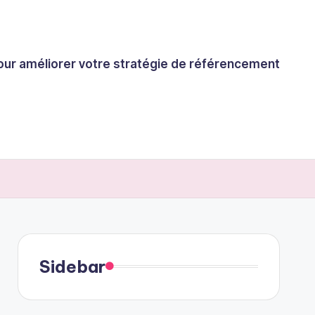
 pour améliorer votre stratégie de référencement
Sidebar