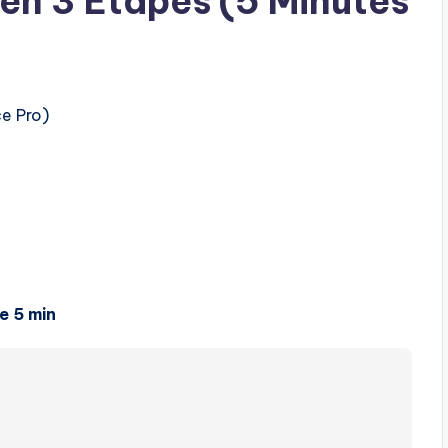
en 3 Étapes (5 Minutes
ce Pro)
e 5 min