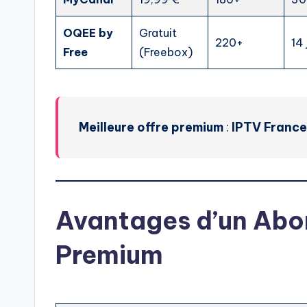
OQEE by
Gratuit
220+
14 
Free
(Freebox)
Meilleure offre premium
:
IPTV France
Avantages d’un Ab
Premium