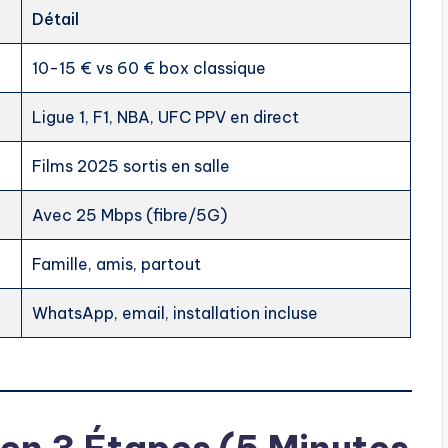
Détail
10-15 € vs 60 € box classique
Ligue 1, F1, NBA, UFC PPV en direct
Films 2025 sortis en salle
Avec 25 Mbps (fibre/5G)
Famille, amis, partout
WhatsApp, email, installation incluse