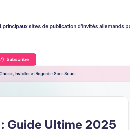
4 principaux sites de publication d’invités allemands
Subscribe
oisir, Installer et Regarder Sans Souci
: Guide Ultime 2025