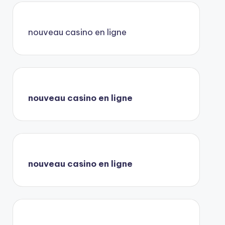
nouveau casino en ligne
nouveau casino en ligne
nouveau casino en ligne