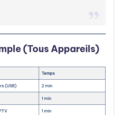
imple (Tous Appareils)
Temps
rs (USB)
2 min
1 min
IPTV
1 min