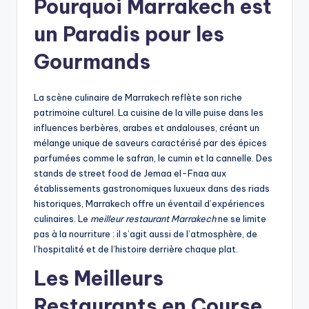
Pourquoi Marrakech est
un Paradis pour les
Gourmands
La scène culinaire de Marrakech reflète son riche
patrimoine culturel. La cuisine de la ville puise dans les
influences berbères, arabes et andalouses, créant un
mélange unique de saveurs caractérisé par des épices
parfumées comme le safran, le cumin et la cannelle. Des
stands de street food de Jemaa el-Fnaa aux
établissements gastronomiques luxueux dans des riads
historiques, Marrakech offre un éventail d’expériences
culinaires. Le
meilleur restaurant Marrakech
ne se limite
pas à la nourriture : il s’agit aussi de l’atmosphère, de
l’hospitalité et de l’histoire derrière chaque plat.
Les Meilleurs
Restaurants en Course