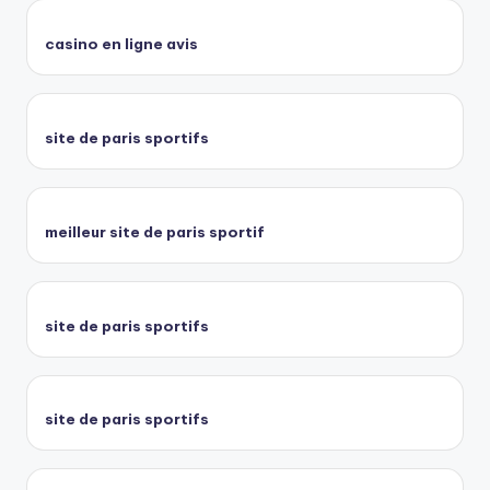
casino en ligne avis
site de paris sportifs
meilleur site de paris sportif
site de paris sportifs
site de paris sportifs