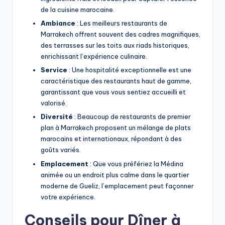
de la cuisine marocaine.
Ambiance
: Les meilleurs restaurants de
Marrakech offrent souvent des cadres magnifiques,
des terrasses sur les toits aux riads historiques,
enrichissant l’expérience culinaire.
Service
: Une hospitalité exceptionnelle est une
caractéristique des restaurants haut de gamme,
garantissant que vous vous sentiez accueilli et
valorisé.
Diversité
: Beaucoup de restaurants de premier
plan à Marrakech proposent un mélange de plats
marocains et internationaux, répondant à des
goûts variés.
Emplacement
: Que vous préfériez la Médina
animée ou un endroit plus calme dans le quartier
moderne de Gueliz, l’emplacement peut façonner
votre expérience.
Conseils pour Dîner à