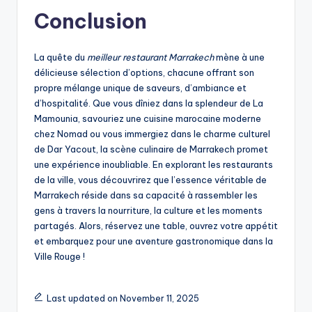
Conclusion
La quête du
meilleur restaurant Marrakech
mène à une
délicieuse sélection d’options, chacune offrant son
propre mélange unique de saveurs, d’ambiance et
d’hospitalité. Que vous dîniez dans la splendeur de La
Mamounia, savouriez une cuisine marocaine moderne
chez Nomad ou vous immergiez dans le charme culturel
de Dar Yacout, la scène culinaire de Marrakech promet
une expérience inoubliable. En explorant les restaurants
de la ville, vous découvrirez que l’essence véritable de
Marrakech réside dans sa capacité à rassembler les
gens à travers la nourriture, la culture et les moments
partagés. Alors, réservez une table, ouvrez votre appétit
et embarquez pour une aventure gastronomique dans la
Ville Rouge !
Last updated on November 11, 2025