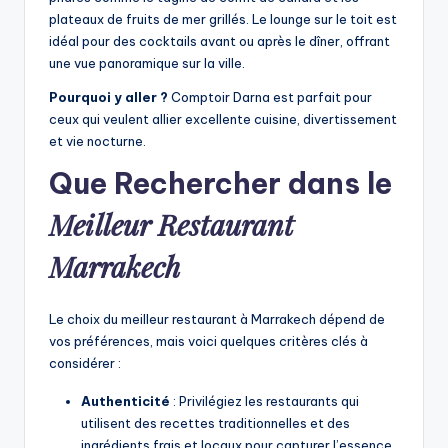
plateaux de fruits de mer grillés. Le lounge sur le toit est
idéal pour des cocktails avant ou après le dîner, offrant
une vue panoramique sur la ville.
Pourquoi y aller ?
Comptoir Darna est parfait pour
ceux qui veulent allier excellente cuisine, divertissement
et vie nocturne.
Que Rechercher dans le
Meilleur Restaurant
Marrakech
Le choix du meilleur restaurant à Marrakech dépend de
vos préférences, mais voici quelques critères clés à
considérer :
Authenticité
: Privilégiez les restaurants qui
utilisent des recettes traditionnelles et des
ingrédients frais et locaux pour capturer l’essence