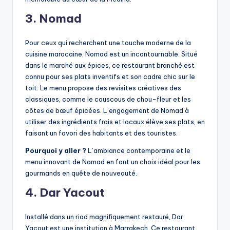
3. Nomad
Pour ceux qui recherchent une touche moderne de la
cuisine marocaine, Nomad est un incontournable. Situé
dans le marché aux épices, ce restaurant branché est
connu pour ses plats inventifs et son cadre chic sur le
toit. Le menu propose des revisites créatives des
classiques, comme le couscous de chou-fleur et les
côtes de bœuf épicées. L’engagement de Nomad à
utiliser des ingrédients frais et locaux élève ses plats, en
faisant un favori des habitants et des touristes.
Pourquoi y aller ?
L’ambiance contemporaine et le
menu innovant de Nomad en font un choix idéal pour les
gourmands en quête de nouveauté.
4. Dar Yacout
Installé dans un riad magnifiquement restauré, Dar
Yacout est une institution à Marrakech. Ce restaurant