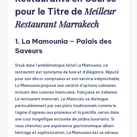
Meilleur
pour le Titre de
Restaurant Marrakech
1. La Mamounia – Palais des
Saveurs
Situé dans l’emblématique hôtel La Mamounia, ce
restaurant est synonyme de luxe et d’élégance. Réputé
pour son décor somptueux et son service irréprochable,
La Mamounia propose une variété d’options culinaires,
incluant des cuisines marocaine, française et italienne.
Le restaurant marocain,
Le Marocain
, se distingue
particulièrement par ses plats traditionnels comme le
tagine d’agneau aux pruneaux et la pastilla, servis dans
une cour magnifique entourée de jardins luxuriants. Si
vous cherchez une expérience gastronomique alliant
héritage et sophistication, La Mamounia est un sérieux