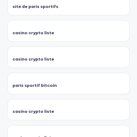
site de paris sportifs
casino crypto liste
casino crypto liste
paris sportif bitcoin
casino crypto liste