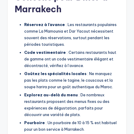
Marrakech
Réservez à l’avance
: Les restaurants populaires
comme La Mamounia et Dar Yacout nécessitent
souvent des réservations, surtout pendant les
périodes touristiques.
Code vestimentaire
: Certains restaurants haut
de gamme ont un code vestimentaire élégant et
décontracté, vérifiez à l’avance.
Goûtez les spécialités locales
: Ne manquez
pas les plats comme le tagine, le couscous et la
soupe harira pour un goût authentique du Maroc.
Explorez au-delà du menu
: De nombreux
restaurants proposent des menus fixes ou des
expériences de dégustation, parfaits pour
découvrir une variété de plats.
Pourboire
: Un pourboire de 10 à 15 % est habituel
pour un bon service à Marrakech.