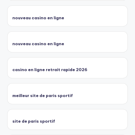
nouveau casino en ligne
nouveau casino en ligne
casino en ligne retrait rapide 2026
meilleur site de paris sportif
site de paris sportif