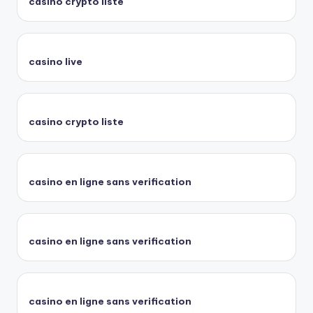
casino crypto liste
casino live
casino crypto liste
casino en ligne sans verification
casino en ligne sans verification
casino en ligne sans verification