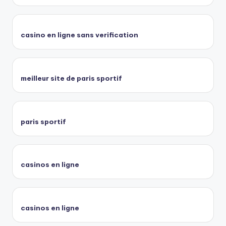
casino en ligne sans verification
meilleur site de paris sportif
paris sportif
casinos en ligne
casinos en ligne