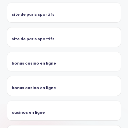
site de paris sportifs
site de paris sportifs
bonus casino en ligne
bonus casino en ligne
casinos en ligne